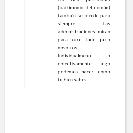
(patrimonio del común)
también se pierde para
siempre. Las
administraciones miran
para otro lado pero
nosotros,
individualmente o
colectivamente, algo
podemos hacer, como
tu bien sabes.