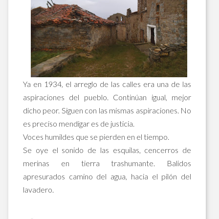
Ya en 1934, el arreglo de las calles era una de las
aspiraciones del pueblo. Continúan igual, mejor
dicho peor. Siguen con las mismas aspiraciones. No
es preciso mendigar es de justicia.
Voces humildes que se pierden en el tiempo.
Se oye el sonido de las esquilas, cencerros de
merinas en tierra trashumante. Balidos
apresurados camino del agua, hacia el pilón del
lavadero.