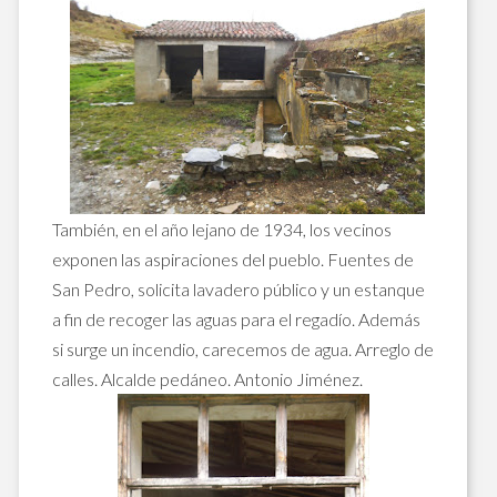
También, en el año lejano de 1934, los vecinos
exponen las aspiraciones del pueblo. Fuentes de
San Pedro, solicita lavadero público y un estanque
a fin de recoger las aguas para el regadío. Además
si surge un incendio, carecemos de agua. Arreglo de
calles. Alcalde pedáneo. Antonio Jiménez.