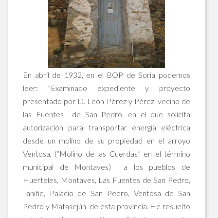
En abril de 1932, en el BOP de Soria podemos
leer: "Examinado expediente y proyecto
presentado por D. León Pérez y Pérez, vecino de
las Fuentes de San Pedro, en el que solicita
autorización para transportar energía eléctrica
desde un molino de su propiedad en el arroyo
Ventosa, (“Molino de las Cuerdas” en el término
municipal de Montaves) a los pueblos de
Huerteles, Montaves, Las Fuentes de San Pedro,
Taniñe, Palacio de San Pedro, Ventosa de San
Pedro y Matasejún, de esta provincia. He resuelto