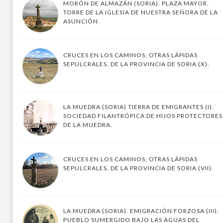
MORÓN DE ALMAZÁN (SORIA). PLAZA MAYOR.
TORRE DE LA IGLESIA DE NUESTRA SEÑORA DE LA
ASUNCIÓN.
CRUCES EN LOS CAMINOS, OTRAS LÁPIDAS
SEPULCRALES, DE LA PROVINCIA DE SORIA (X).
LA MUEDRA (SORIA) TIERRA DE EMIGRANTES (I).
SOCIEDAD FILANTRÓPICA DE HIJOS PROTECTORES
DE LA MUEDRA.
CRUCES EN LOS CAMINOS, OTRAS LÁPIDAS
SEPULCRALES, DE LA PROVINCIA DE SORIA (VII).
LA MUEDRA (SORIA). EMIGRACIÓN FORZOSA (III).
PUEBLO SUMERGIDO BAJO LAS AGUAS DEL