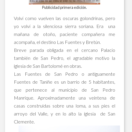
Publicidad primera edición.
Volví como vuelven las oscuras golondrinas, pero
yo volví a la silenciosa sierra soriana. Era una
mañana de otoño, paciente compañera me
acompaña, el destino Las Fuentes y Bretún.
Breve parada obligada en el cercano Palacio
también de San Pedro, el agradable motivo la
iglesia de San Bartolomé en obras.
Las Fuentes de San Pedro o antiguamente
Fuentes de Taniñe es un barrio de 5 habitantes,
que pertenece al municipio de San Pedro
Manrique. Aproximadamente una veintena de
casas construidas sobre una loma, a sus pies el
arroyo del Valle, y en lo alto la iglesia de San
Clemente.