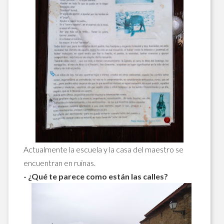
Actualmente la escuela y la casa del maestro se
encuentran en ruinas.
- ¿Qué te parece como están las calles?