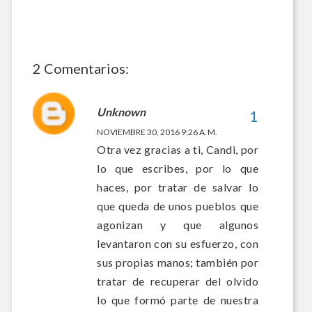
2 Comentarios:
Unknown
NOVIEMBRE 30, 2016 9:26 A. M.
Otra vez gracias a ti, Candi, por
lo que escribes, por lo que
haces, por tratar de salvar lo
que queda de unos pueblos que
agonizan y que algunos
levantaron con su esfuerzo, con
sus propias manos; también por
tratar de recuperar del olvido
lo que formó parte de nuestra