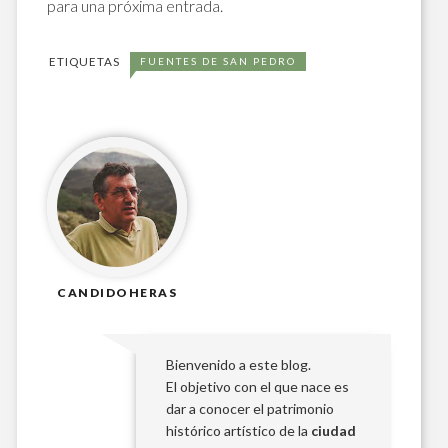
para una próxima entrada.
ETIQUETAS
FUENTES DE SAN PEDRO
CANDIDOHERAS
Bienvenido a este blog.
El objetivo con el que nace es
dar a conocer el patrimonio
histórico artístico de la
ciudad