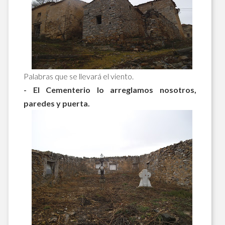
Palabras que se llevará el viento.
- El Cementerio lo arreglamos nosotros,
paredes y puerta.