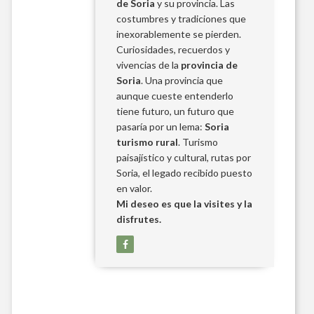
de Soria
y su provincia. Las
costumbres y tradiciones que
inexorablemente se pierden.
Curiosidades, recuerdos y
vivencias de la
provincia de
Soria
. Una provincia que
aunque cueste entenderlo
tiene futuro, un futuro que
pasaría por un lema:
Soria
turismo rural
. Turismo
paisajístico y cultural, rutas por
Soria, el legado recibido puesto
en valor.
Mi deseo es que la visites y la
disfrutes.