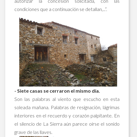
autorizar la concesión solicitada, con las
condiciones que a continuación se detallan,...”.
- Siete casas se cerraron el mismo día.
Son las palabras al viento que escucho en esta
soleada mañana. Palabras de resignación, lágrimas
interiores en el recuerdo y corazón palpitante. En
el silencio de La Sierra aún parece oírse el sonido
grave de las llaves.