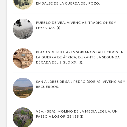
EMBALSE DE LA CUERDA DEL POZO.
PUEBLO DE VEA. VIVENCIAS, TRADICIONES Y
LEYENDAS. (I).
PLACAS DE MILITARES SORIANOS FALLECIDOS EN
LA GUERRA DE ÁFRICA, DURANTE LA SEGUNDA
DÉCADA DEL SIGLO XX. (I).
SAN ANDRÉS DE SAN PEDRO (SORIA). VIVENCIAS Y
RECUERDOS.
VEA. (BEA). MOLINO DE LA MEDIA LEGUA. UN
PASEO A LOS ORÍGENES (I).