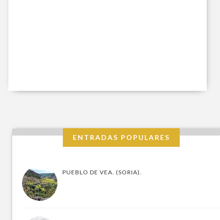
ENTRADAS POPULARES
PUEBLO DE VEA. (SORIA).