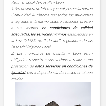
Régimen Local de Castilla y León.
1. Se considera de interés general y esencial para la
Comunidad Autónoma que todos los municipios
integrados en la misma, solos o asociados, presten
a sus vecinos,
en condiciones de calidad
adecuadas, los servicios mínimos
establecidos en
la Ley 7/1985, de 2 de abril, reguladora de las
Bases del Régimen Local .
2. Los municipios de Castilla y León están
obligados respecto a sus vecinos a realizar una
prestación de
estos servicios en condiciones de
igualdad
, con independencia del núcleo en el que
residan.