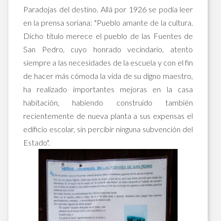
Paradojas del destino. Allá por 1926 se podía leer
en la prensa soriana: "Pueblo amante de la cultura.
Dicho título merece el pueblo de las Fuentes de
San Pedro, cuyo honrado vecindario, atento
siempre a las necesidades de la escuela y con el fin
de hacer más cómoda la vida de su digno maestro,
ha realizado importantes mejoras en la casa
habitación, habiendo construido también
recientemente de nueva planta a sus expensas el
edificio escolar, sin percibir ninguna subvención del
Estado".