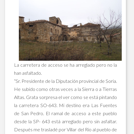
La carretera de acceso se ha arreglado pero no la
han asfaltado.
“Sr. Presidente de la Diputación provincial de Soria.
He subido como otras veces a la Sierra o a Tierras
Altas. Grata sorpresa el ver como se está pintando
la carretera SO-643. Mi destino era Las Fuentes
de San Pedro. El ramal de acceso a este pueblo
desde la SP- 643 está arreglado pero sin asfaltar.
Después me trasladé por Villar del Rio al pueblo de