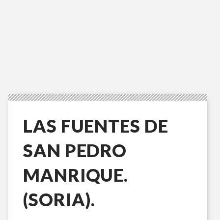
LAS FUENTES DE
SAN PEDRO
MANRIQUE.
(SORIA).