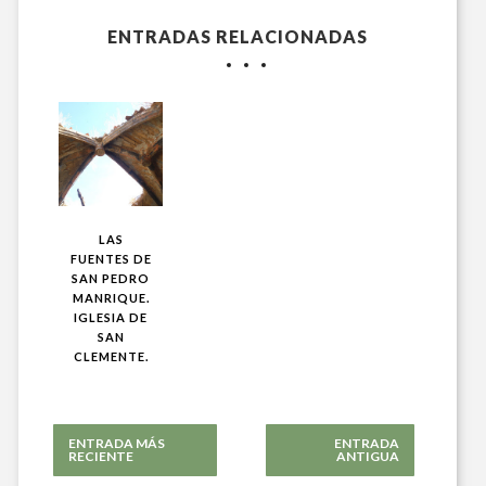
ENTRADAS RELACIONADAS
LAS
FUENTES DE
SAN PEDRO
MANRIQUE.
IGLESIA DE
SAN
CLEMENTE.
ENTRADA MÁS
ENTRADA
RECIENTE
ANTIGUA