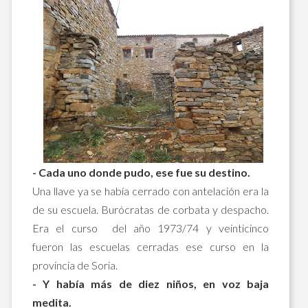
- Cada uno donde pudo, ese fue su destino.
Una llave ya se había cerrado con antelación era la
de su escuela. Burócratas de corbata y despacho.
Era el curso del año 1973/74 y veinticinco
fueron las escuelas cerradas ese curso en la
provincia de Soria.
- Y había más de diez niños, en voz baja
medita.