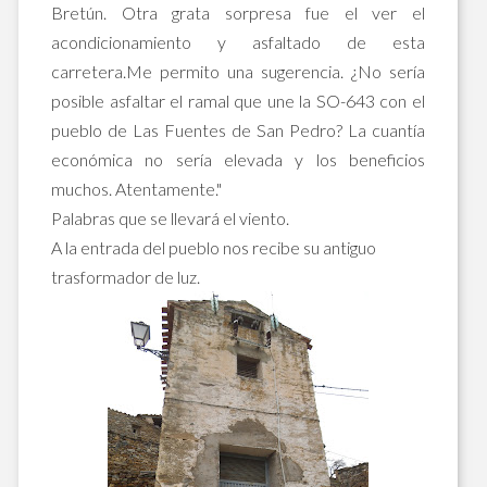
Bretún. Otra grata sorpresa fue el ver el
acondicionamiento y asfaltado de esta
carretera.Me permito una sugerencia. ¿No sería
posible asfaltar el ramal que une la SO-643 con el
pueblo de Las Fuentes de San Pedro? La cuantía
económica no sería elevada y los beneficios
muchos. Atentamente."
Palabras que se llevará el viento.
A la entrada del pueblo nos recibe su antiguo
trasformador de luz.