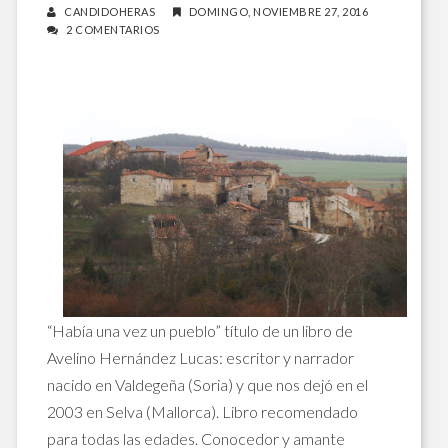
CANDIDOHERAS
DOMINGO, NOVIEMBRE 27, 2016
2 COMENTARIOS
“Había una vez un pueblo” título de un libro de
Avelino Hernández Lucas: escritor y narrador
nacido en Valdegeña (Soria) y que nos dejó en el
2003 en Selva (Mallorca). Libro recomendado
para todas las edades. Conocedor y amante