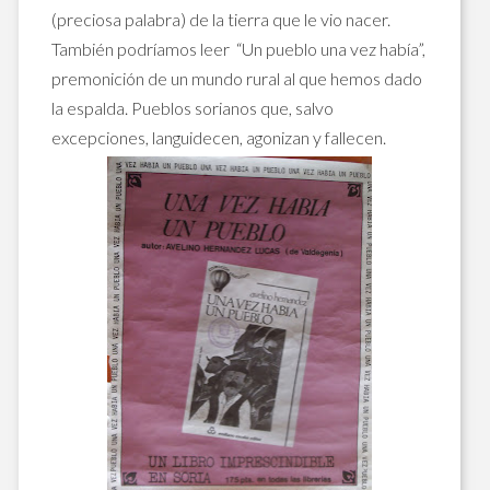
(preciosa palabra) de la tierra que le vio nacer.
También podríamos leer
“Un pueblo una vez había”,
premonición de un mundo rural al que hemos dado
la espalda. Pueblos sorianos que, salvo
excepciones, languidecen, agonizan y fallecen.