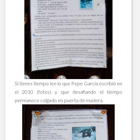
Si tienes tiempo lee lo que Pepe García escribió en
el 2010 (fotos) y que desafiando el tiempo
permanece colgado en puerta de madera.