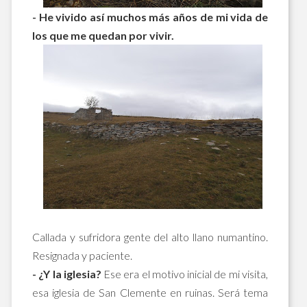
- He vivido así muchos más años de mi vida de
los que me quedan por vivir.
Callada y sufridora gente del alto llano numantino.
Resignada y paciente.
- ¿Y la iglesia?
Ese era el motivo inicial de mi visita,
esa iglesia de San Clemente en ruinas. Será tema