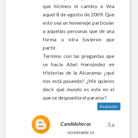
que hicimos el camino a Vea
aquel 8 de agosto de 2009. Que
esto sea un homenaje particular
a aquellas personas que de una
forma u otra tuvieron que
partir.
Termino con las preguntas que
se hacía Abel Hernández en
Historias de la Alcarama: ¿qué
nos está pasando? ¿Me quieres
decir qué mundo es este en el
que se despuebla el paraíso?
Responder
Candidoheras
NOVIEMBRE 29,