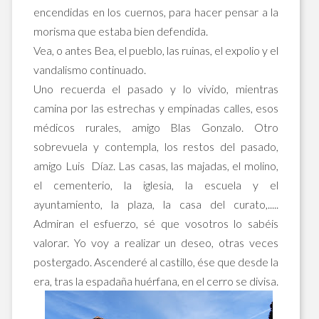
encendidas en los cuernos, para hacer pensar a la
morisma que estaba bien defendida.
Vea, o antes Bea, el pueblo, las ruinas, el expolio y el
vandalismo continuado.
Uno recuerda el pasado y lo vivido, mientras
camina por las estrechas y empinadas calles, esos
médicos rurales, amigo Blas Gonzalo. Otro
sobrevuela y contempla, los restos del pasado,
amigo Luis Díaz. Las casas, las majadas, el molino,
el cementerio, la iglesia, la escuela y el
ayuntamiento, la plaza, la casa del curato,.....
Admiran el esfuerzo, sé que vosotros lo sabéis
valorar. Yo voy a realizar un deseo, otras veces
postergado. Ascenderé al castillo, ése que desde la
era, tras la espadaña huérfana, en el cerro se divisa.