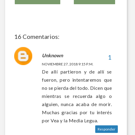
16 Comentarios:
Unknown
NOVIEMBRE 27, 2018 9:15 P. M.
De allí partieron y de allí se
fueron, pero intentaremos que
no se pierda del todo. Dicen que
mientras se recuerda algo o
alguien, nunca acaba de morir.
Muchas gracias por tu interés
por Vea y la Media Legua.
Responder