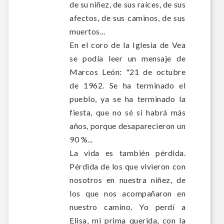
de su niñez, de sus raíces, de sus
afectos, de sus caminos, de sus
muertos...
En el coro de la Iglesia de Vea
se podía leer un mensaje de
Marcos León: "21 de octubre
de 1962. Se ha terminado el
pueblo, ya se ha terminado la
fiesta, que no sé si habrá más
años, porque desaparecieron un
90 %...
La vida es también pérdida.
Pérdida de los que vivieron con
nosotros en nuestra niñez, de
los que nos acompañaron en
nuestro camino. Yo perdí a
Elisa, mi prima querida, con la