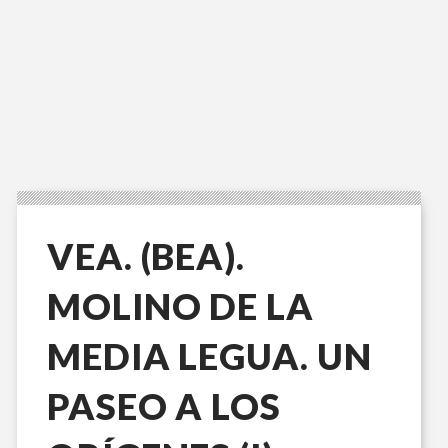
VEA. (BEA).
MOLINO DE LA
MEDIA LEGUA. UN
PASEO A LOS