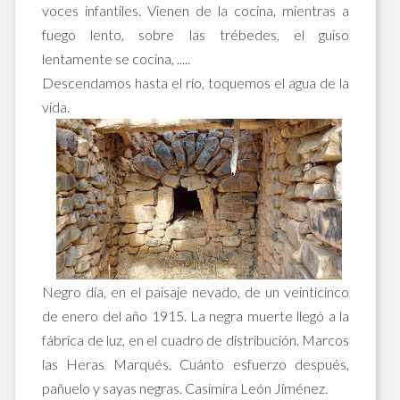
voces infantiles. Vienen de la cocina, mientras a
fuego lento, sobre las trébedes, el guiso
lentamente se cocina, .....
Descendamos hasta el río, toquemos el agua de la
vida.
Negro día, en el paisaje nevado, de un veinticinco
de enero del año 1915. La negra muerte llegó a la
fábrica de luz, en el cuadro de distribución. Marcos
las Heras Marqués. Cuánto esfuerzo después,
pañuelo y sayas negras. Casimira León Jiménez.