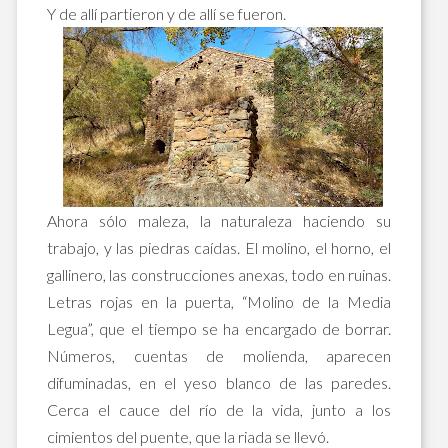
Y de allí partieron y de allí se fueron.
Ahora sólo maleza, la naturaleza haciendo su
trabajo, y las piedras caídas. El molino, el horno, el
gallinero, las construcciones anexas, todo en ruinas.
Letras rojas en la puerta, “Molino de la Media
Legua”, que el tiempo se ha encargado de borrar.
Números, cuentas de molienda, aparecen
difuminadas, en el yeso blanco de las paredes.
Cerca el cauce del río de la vida, junto a los
cimientos del puente, que la riada se llevó.