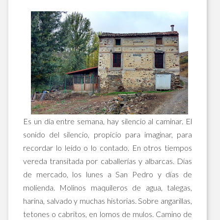
Es un día entre semana, hay silencio al caminar. El
sonido del silencio, propicio para imaginar, para
recordar lo leído o lo contado. En otros tiempos
vereda transitada por caballerías y albarcas. Días
de mercado, los lunes a San Pedro y días de
molienda. Molinos maquileros de agua, talegas,
harina, salvado y muchas historias. Sobre angarillas,
tetones o cabritos, en lomos de mulos. Camino de