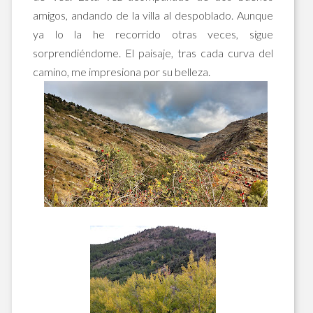
amigos, andando de la villa al despoblado. Aunque
ya lo la he recorrido otras veces, sigue
sorprendiéndome. El paisaje, tras cada curva del
camino, me impresiona por su belleza.