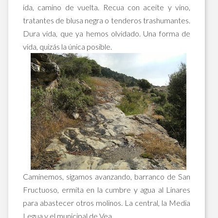
ida, camino de vuelta. Recua con aceite y vino,
tratantes de blusa negra o tenderos trashumantes.
Dura vida, que ya hemos olvidado. Una forma de
vida, quizás la única posible.
Caminemos, sigamos avanzando, barranco de San
Fructuoso, ermita en la cumbre y agua al Linares
para abastecer otros molinos. La central, la Media
Legua y el municipal de Vea.