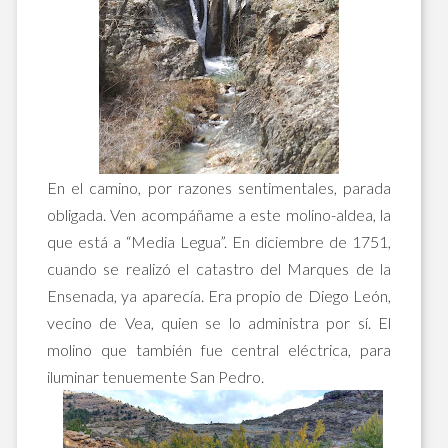
En el camino, por razones sentimentales, parada
obligada. Ven acompáñame a este molino-aldea, la
que está a “Media Legua”. En diciembre de 1751,
cuando se realizó el catastro del Marques de la
Ensenada, ya aparecía. Era propio de Diego León,
vecino de Vea, quien se lo administra por sí. El
molino que también fue central eléctrica, para
iluminar tenuemente San Pedro.