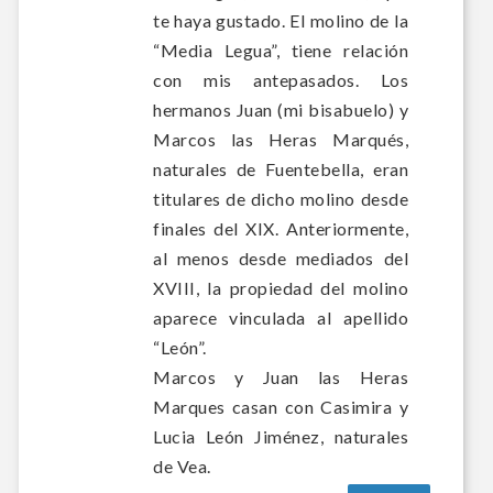
te haya gustado. El molino de la
“Media Legua”, tiene relación
con mis antepasados. Los
hermanos Juan (mi bisabuelo) y
Marcos las Heras Marqués,
naturales de Fuentebella, eran
titulares de dicho molino desde
finales del XIX. Anteriormente,
al menos desde mediados del
XVIII, la propiedad del molino
aparece vinculada al apellido
“León”.
Marcos y Juan las Heras
Marques casan con Casimira y
Lucia León Jiménez, naturales
de Vea.