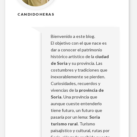
CANDIDOHERAS
Bienvenido a este blog.
El objetivo con el que nace es
dar a conocer el patrimonio
histórico artístico de la
ciudad
de Soria
y su provincia. Las
costumbres y tradiciones que
inexorablemente se pierden.
Curiosidades, recuerdos y
vivencias de la
provincia de
Soria
. Una provincia que
aunque cueste entenderlo
tiene futuro, un futuro que
pasaría por un lema:
Soria
turismo rural
. Turismo
paisajístico y cultural, rutas por