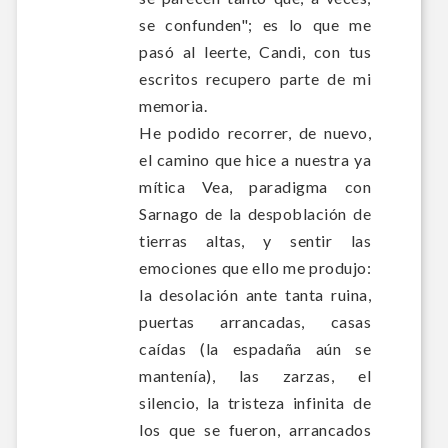
se confunden"; es lo que me
pasó al leerte, Candi, con tus
escritos recupero parte de mi
memoria.
He podido recorrer, de nuevo,
el camino que hice a nuestra ya
mítica Vea, paradigma con
Sarnago de la despoblación de
tierras altas, y sentir las
emociones que ello me produjo:
la desolación ante tanta ruina,
puertas arrancadas, casas
caídas (la espadaña aún se
mantenía), las zarzas, el
silencio, la tristeza infinita de
los que se fueron, arrancados