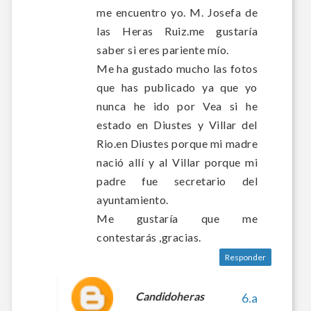
me encuentro yo. M. Josefa de
las Heras Ruiz.me gustaría
saber si eres pariente mío.
Me ha gustado mucho las fotos
que has publicado ya que yo
nunca he ido por Vea si he
estado en Diustes y Villar del
Rio.en Diustes porque mi madre
nació allí y al Villar porque mi
padre fue secretario del
ayuntamiento.
Me gustaría que me
contestarás ,gracias.
Responder
Candidoheras