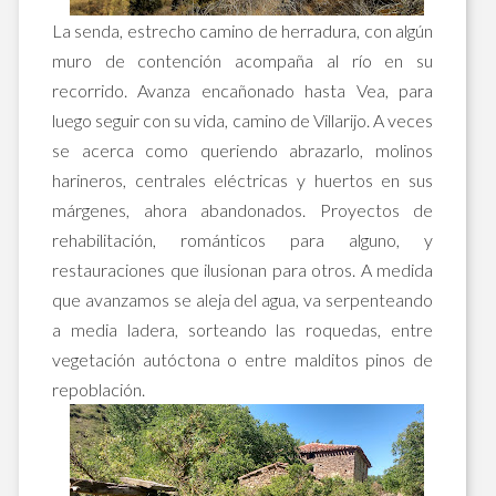
La senda, estrecho camino de herradura, con algún
muro de contención acompaña al río en su
recorrido. Avanza encañonado hasta Vea, para
luego seguir con su vida, camino de Villarijo. A veces
se acerca como queriendo abrazarlo, molinos
harineros, centrales eléctricas y huertos en sus
márgenes, ahora abandonados. Proyectos de
rehabilitación, románticos para alguno, y
restauraciones que ilusionan para otros. A medida
que avanzamos se aleja del agua, va serpenteando
a media ladera, sorteando las roquedas, entre
vegetación autóctona o entre malditos pinos de
repoblación.