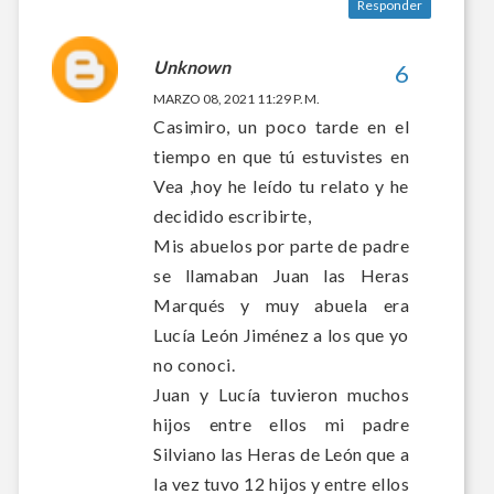
Responder
Unknown
MARZO 08, 2021 11:29 P. M.
Casimiro, un poco tarde en el
tiempo en que tú estuvistes en
Vea ,hoy he leído tu relato y he
decidido escribirte,
Mis abuelos por parte de padre
se llamaban Juan las Heras
Marqués y muy abuela era
Lucía León Jiménez a los que yo
no conoci.
Juan y Lucía tuvieron muchos
hijos entre ellos mi padre
Silviano las Heras de León que a
la vez tuvo 12 hijos y entre ellos