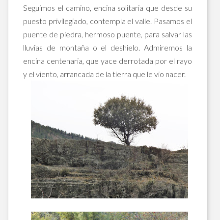
Seguimos el camino, encina solitaria que desde su
puesto privilegiado, contempla el valle. Pasamos el
puente de piedra, hermoso puente, para salvar las
lluvias de montaña o el deshielo. Admiremos la
encina centenaria, que yace derrotada por el rayo
y el viento, arrancada de la tierra que le vio nacer.