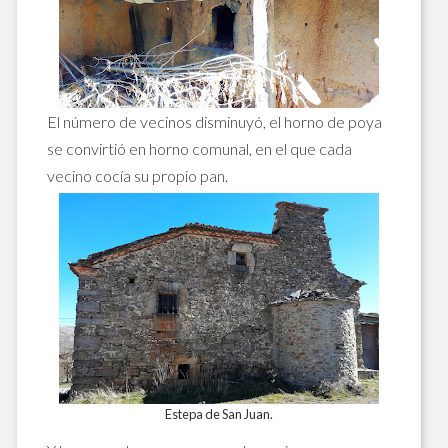
El número de vecinos disminuyó, el horno de poya
se convirtió en horno comunal, en el que cada
vecino cocía su propio pan.
Estepa de San Juan.