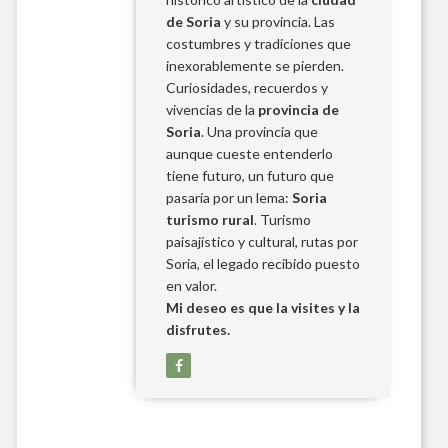
de Soria
y su provincia. Las
costumbres y tradiciones que
inexorablemente se pierden.
Curiosidades, recuerdos y
vivencias de la
provincia de
Soria
. Una provincia que
aunque cueste entenderlo
tiene futuro, un futuro que
pasaría por un lema:
Soria
turismo rural
. Turismo
paisajístico y cultural, rutas por
Soria, el legado recibido puesto
en valor.
Mi deseo es que la visites y la
disfrutes.