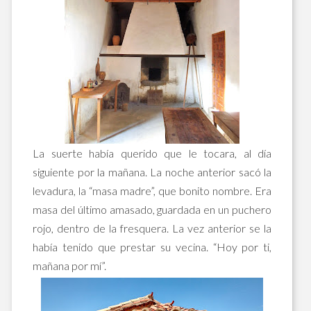
La suerte había querido que le tocara, al día
siguiente por la mañana. La noche anterior sacó la
levadura, la “masa madre”, que bonito nombre. Era
masa del último amasado, guardada en un puchero
rojo, dentro de la fresquera. La vez anterior se la
había tenido que prestar su vecina. “Hoy por ti,
mañana por mí”.