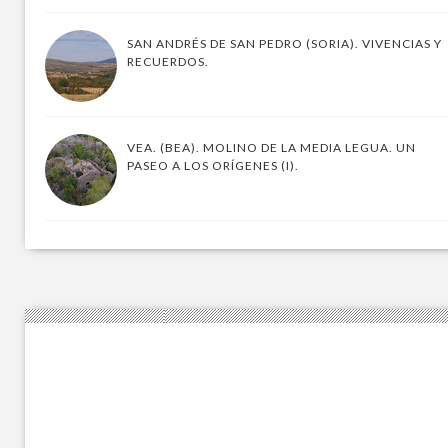
SAN ANDRÉS DE SAN PEDRO (SORIA). VIVENCIAS Y
RECUERDOS.
VEA. (BEA). MOLINO DE LA MEDIA LEGUA. UN
PASEO A LOS ORÍGENES (I).