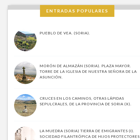
ENTRADAS POPULARES
PUEBLO DE VEA. (SORIA).
MORÓN DE ALMAZÁN (SORIA). PLAZA MAYOR.
TORRE DE LA IGLESIA DE NUESTRA SEÑORA DE LA
ASUNCIÓN.
CRUCES EN LOS CAMINOS, OTRAS LÁPIDAS
SEPULCRALES, DE LA PROVINCIA DE SORIA (X).
LA MUEDRA (SORIA) TIERRA DE EMIGRANTES (I).
SOCIEDAD FILANTRÓPICA DE HIJOS PROTECTORES