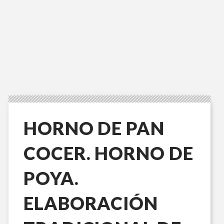
HORNO DE PAN
COCER. HORNO DE
POYA.
ELABORACIÓN