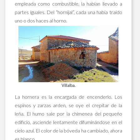
empleada como combustible, la habían llevado a
partes iguales. Del “hornijal”, cada una había traído
uno o dos haces al horno.
Villalba.
La hornera es la encargada de encenderlo. Los
espinos y zarzas arden, se oye el crepitar de la
leña. El humo sale por la chimenea del pequeño
edificio, asciende lentamente difuminándose en el
cielo azul. El color de la bóveda ha cambiado, ahora
es blanco.