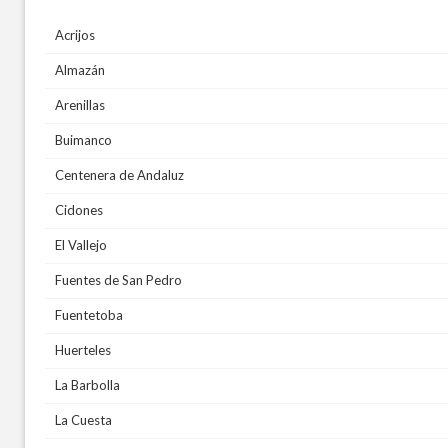
Acrijos
Almazán
Arenillas
Buimanco
Centenera de Andaluz
Cidones
El Vallejo
Fuentes de San Pedro
Fuentetoba
Huerteles
La Barbolla
La Cuesta