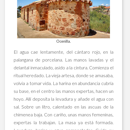
Ocenilla.
El agua cae lentamente, del cántaro rojo, en la
palangana de porcelana. Las manos lavadas y el
delantal inmaculado, asido a la cintura. Comienza el
ritual heredado. La vieja artesa, donde se amasaba,
volvía a tomar vida. La harina en abundancia cubría
su base, en el centro las manos expertas, hacen un
hoyo. Allí deposita la levadura y añade el agua con
sal. Sobre un litro, calentado en las ascuas de la
chimenea baja. Con cariño, unas manos femeninas,
expertas la trabajan. La masa ya está formada.