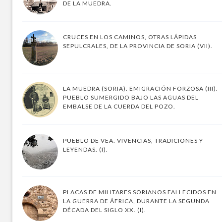
DE LA MUEDRA.
CRUCES EN LOS CAMINOS, OTRAS LÁPIDAS
SEPULCRALES, DE LA PROVINCIA DE SORIA (VII).
LA MUEDRA (SORIA). EMIGRACIÓN FORZOSA (III).
PUEBLO SUMERGIDO BAJO LAS AGUAS DEL
EMBALSE DE LA CUERDA DEL POZO.
PUEBLO DE VEA. VIVENCIAS, TRADICIONES Y
LEYENDAS. (I).
PLACAS DE MILITARES SORIANOS FALLECIDOS EN
LA GUERRA DE ÁFRICA, DURANTE LA SEGUNDA
DÉCADA DEL SIGLO XX. (I).