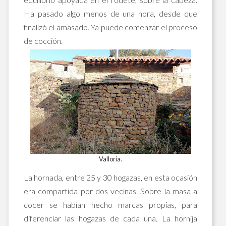
Ha pasado algo menos de una hora, desde que
finalizó el amasado. Ya puede comenzar el proceso
de cocción.
Valloria.
La hornada, entre 25 y 30 hogazas, en esta ocasión
era compartida por dos vecinas. Sobre la masa a
cocer se habían hecho marcas propias, para
diferenciar las hogazas de cada una. La hornija