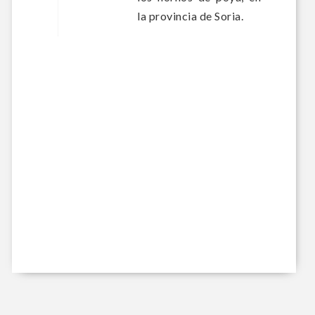
la provincia de Soria.