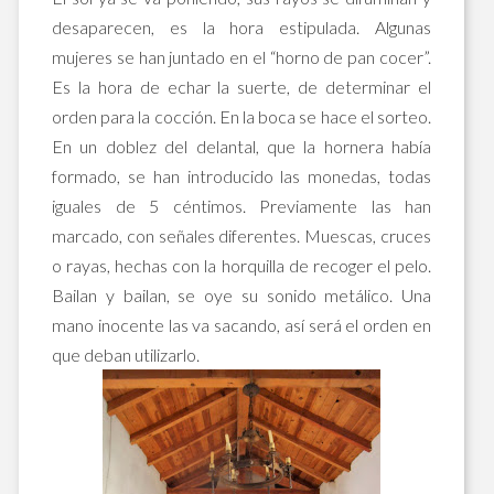
desaparecen, es la hora estipulada. Algunas
mujeres se han juntado en el “horno de pan cocer”.
Es la hora de echar la suerte, de determinar el
orden para la cocción. En la boca se hace el sorteo.
En un doblez del delantal, que la hornera había
formado, se han introducido las monedas, todas
iguales de 5 céntimos. Previamente las han
marcado, con señales diferentes. Muescas, cruces
o rayas, hechas con la horquilla de recoger el pelo.
Bailan y bailan, se oye su sonido metálico. Una
mano inocente las va sacando, así será el orden en
que deban utilizarlo.