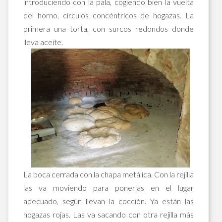
introduciendo con la pala, cogiendo bien la vuelta
del horno, círculos concéntricos de hogazas. La
primera una torta, con surcos redondos donde
lleva aceite.
La boca cerrada con la chapa metálica. Con la rejilla
las va moviendo para ponerlas en el lugar
adecuado, según llevan la cocción. Ya están las
hogazas rojas. Las va sacando con otra rejilla más