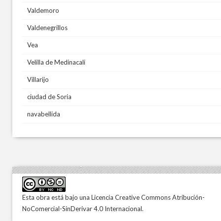
Valdemoro
Valdenegrillos
Vea
Velilla de Medinacali
Villarijo
ciudad de Soria
navabellida
Esta obra está bajo una
Licencia Creative Commons Atribución-
NoComercial-SinDerivar 4.0 Internacional
.