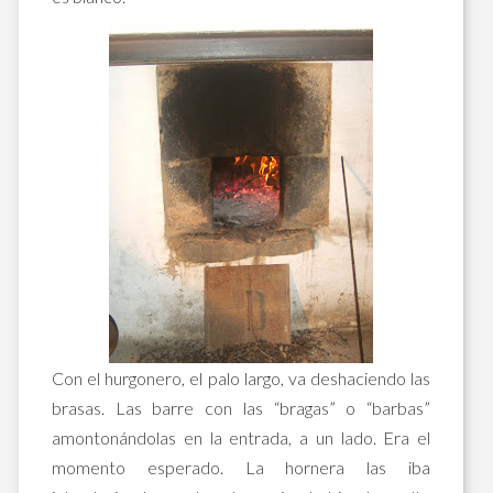
Con el hurgonero, el palo largo, va deshaciendo las
brasas. Las barre con las “bragas” o “barbas”
amontonándolas en la entrada, a un lado. Era el
momento esperado. La hornera las iba