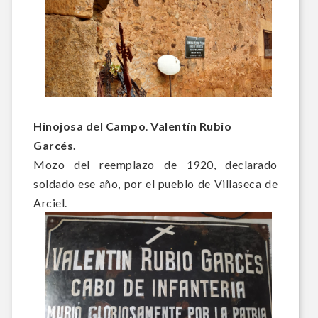
Hinojosa del Campo
.
Valentín Rubio
Garcés.
Mozo del reemplazo de 1920, declarado
soldado ese año, por el pueblo de Villaseca de
Arciel.