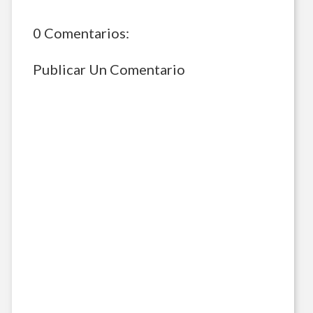
0 Comentarios:
Publicar Un Comentario