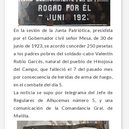
En la sesión de la Junta Patriótica, presidida
por el Gobernador civil señor Mesa, de 30 de
junio de 1923, se acordó c
onceder 250 pesetas
a los padres pobres del soldado-cabo Valentín
Rubio Garcés, natural del pueblo de Hinojosa
del Campo, que falleció el 7 del pasado mes
por consecuencia de heridas de arma de fuego,
en el combate del día 5.
La noticia se supo por telegrama del Jefe de
Regulares de Alhucemas número 5, y una
comunicación de la Comandancia Gral. de
Melilla.