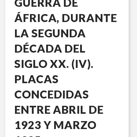
GUERRA DE
ÁFRICA, DURANTE
LA SEGUNDA
DÉCADA DEL
SIGLO XX. (IV).
PLACAS
CONCEDIDAS
ENTRE ABRIL DE
1923 Y MARZO