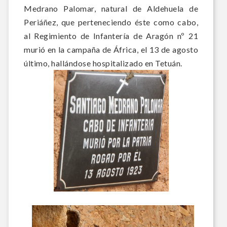
Medrano Palomar, natural de
Aldehuela de
Periáñez
, que perteneciendo éste como cabo,
al Regimiento de Infantería de Aragón nº 21
murió en la campaña de África, el 13 de agosto
último, hallándose hospitalizado en Tetuán.