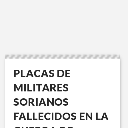
PLACAS DE
MILITARES
SORIANOS
FALLECIDOS EN LA