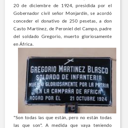
20 de diciembre de 1924, presidida por el
Gobernador civil señor Monjardín, se acordó
conceder el don
ativo de 250 pesetas, a don
Casto Martínez, de Peroniel del Campo, padre
del soldado Gregorio, muerto gloriosamente
en África.
"Son todas las que están, pero no están todas
las que son". A medida que vaya teniendo