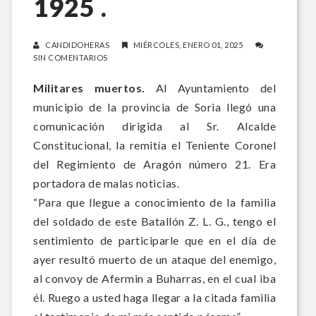
1925 .
CANDIDOHERAS
MIÉRCOLES, ENERO 01, 2025
SIN COMENTARIOS
Militares muertos.
Al Ayuntamiento del
municipio de la provincia de Soria llegó una
comunicación dirigida al Sr. Alcalde
Constitucional, la remitía el Teniente Coronel
del Regimiento de Aragón número 21. Era
portadora de malas noticias.
“
Para que llegue a conocimiento de la familia
del soldado de este Batallón Z. L. G., tengo el
sentimiento de participarle que en el día de
ayer resultó muerto de un ataque del enemigo,
al convoy de Afermin a Buharras, en el cual iba
él.
Ruego a usted haga llegar a la citada familia