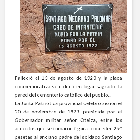
Falleció el 13 de agosto de 1923 y la placa
conmemorativa se colocó en lugar sagrado, la
pared del cementerio católico del pueblo...
La Junta Patriótica provincial celebró sesión el
20 de noviembre de 1923, presidida por el
Gobernador militar señor Oteiza, entre los
acuerdos que se tomaron figura: c
onceder 250
pesetas al anciano padre del soldado Santiago