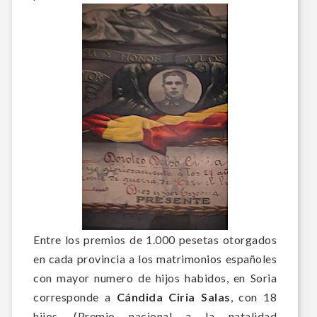
Entre los premios de 1.000 pesetas otorgados
en cada provincia a los matrimonios españoles
con mayor numero de hijos habidos, en Soria
corresponde a
Cándida Ciria Salas
, con 18
hijos. (Premio nacional a la natalidad