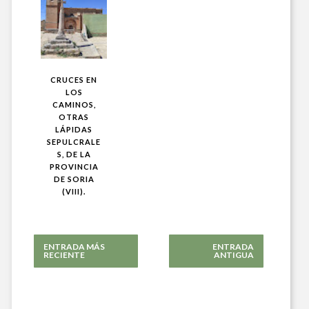
CRUCES EN
LOS
CAMINOS,
OTRAS
LÁPIDAS
SEPULCRALE
S, DE LA
PROVINCIA
DE SORIA
(VIII).
ENTRADA MÁS
ENTRADA
RECIENTE
ANTIGUA