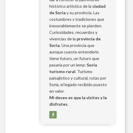
histórico artístico de la
ciudad
de Soria
y su provincia. Las
costumbres y tradiciones que
inexorablemente se pierden.
Curiosidades, recuerdos y
vivencias de la
provincia de
Soria
. Una provincia que
aunque cueste entenderlo
tiene futuro, un futuro que
pasaría por un lema:
Soria
turismo rural
. Turismo
paisajístico y cultural, rutas por
Soria, el legado recibido puesto
en valor.
Mi deseo es que la visites y la
disfrutes.