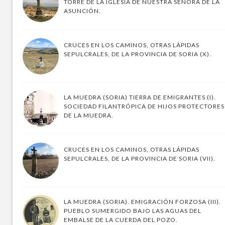
TORRE DE LA IGLESIA DE NUESTRA SEÑORA DE LA
ASUNCIÓN.
CRUCES EN LOS CAMINOS, OTRAS LÁPIDAS
SEPULCRALES, DE LA PROVINCIA DE SORIA (X).
LA MUEDRA (SORIA) TIERRA DE EMIGRANTES (I).
SOCIEDAD FILANTRÓPICA DE HIJOS PROTECTORES
DE LA MUEDRA.
CRUCES EN LOS CAMINOS, OTRAS LÁPIDAS
SEPULCRALES, DE LA PROVINCIA DE SORIA (VII).
LA MUEDRA (SORIA). EMIGRACIÓN FORZOSA (III).
PUEBLO SUMERGIDO BAJO LAS AGUAS DEL
EMBALSE DE LA CUERDA DEL POZO.