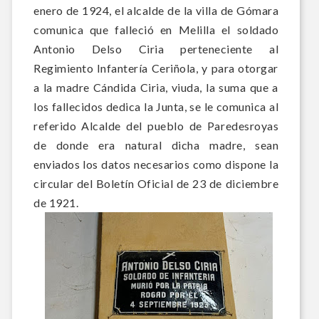
enero de 1924, e
l alcalde de la villa de Gómara
comunica que falleció en Melilla el soldado
Antonio Delso Ciria perteneciente al
Regimiento Infantería Ceriñola, y para otorgar
a la madre Cándida Ciria, viuda, la suma que a
los fallecidos dedica la Junta, se le comunica al
referido Alcalde del pueblo de Paredesroyas
de donde era natural dicha madre, sean
enviados los datos necesarios como dispone la
circular del Boletín Oficial de 23 de diciembre
de 1921.