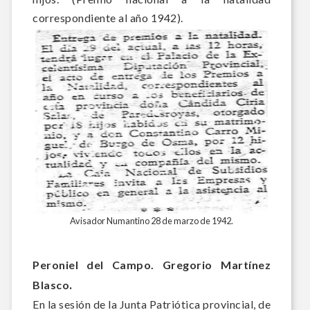
correspondiente al año 1942).
Avisador Numantino 28 de marzo de 1942.
Peroniel del Campo. Gregorio Martínez
.
Blasco
En la sesión de la Junta Patriótica provincial, de