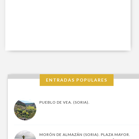
ENTRADAS POPULARES
PUEBLO DE VEA. (SORIA).
MORÓN DE ALMAZÁN (SORIA). PLAZA MAYOR.