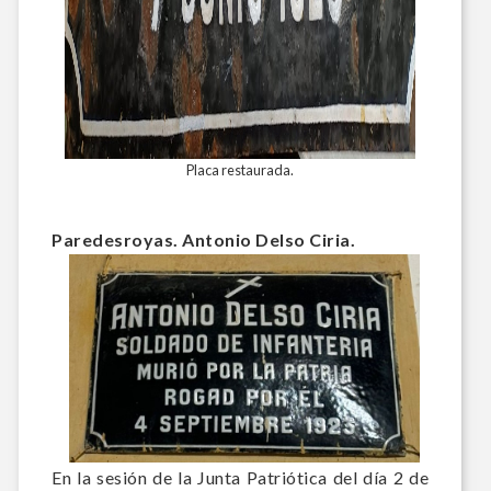
Placa restaurada.
Paredesroyas. Antonio Delso Ciria.
En la sesión de la Junta Patriótica del día 2 de