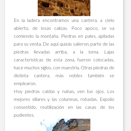
En la ladera encontramos una cantera. a cielo
abierto, de losas calizas. Poco apoco, se va
comiendo la montaña. Piedras en pales, apiladas
para su venta. De aquí quizás salieron, parte de las
piedras llevadas arriba, a la loma. Lajas
características de esta zona, fueron colocadas,
hace muchos siglos, con maestría. Otras piedras de
distinta cantera, más nobles también se
emplearon.
Hoy piedras caídas y ruinas, ven tus ojos. Los
mejores sillares y las columnas, robadas. Expolio
consentido, reutilización en las casas de los
pudientes.