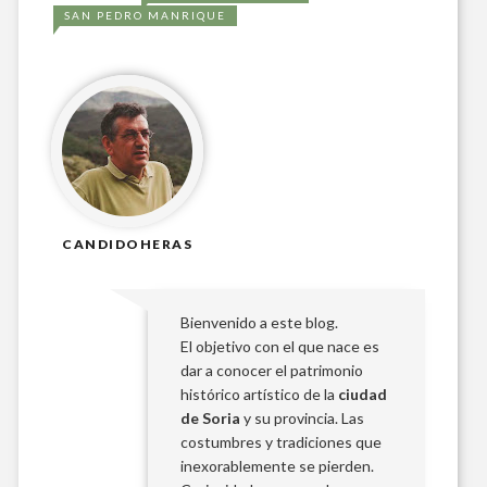
SAN PEDRO MANRIQUE
CANDIDOHERAS
Bienvenido a este blog.
El objetivo con el que nace es
dar a conocer el patrimonio
histórico artístico de la
ciudad
de Soria
y su provincia. Las
costumbres y tradiciones que
inexorablemente se pierden.