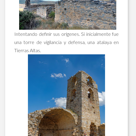
Intentando definir sus orígenes. Si inicialmente fue
una torre de vigilancia y defensa, una atalaya en
Tierras Altas.