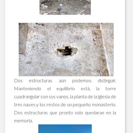
Dos estructuras aún podemos distinguir.
Manteniendo el equilibrio está, la torre
cuadrangular con sus vanos, la planta de la iglesia de
tres naves y los restos de un pequeño monasterio.
Dos estructuras que pronto solo quedaran en la
memoria.