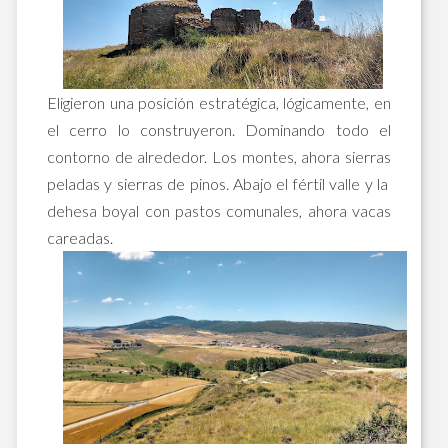
Eligieron una posición estratégica, lógicamente, en
el cerro lo construyeron. Dominando todo el
contorno de alrededor. Los montes, ahora sierras
peladas y sierras de pinos. Abajo el fértil valle y la
dehesa boyal con pastos comunales, ahora vacas
careadas.