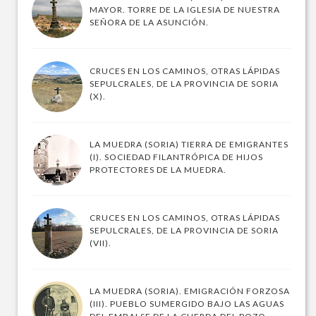
MAYOR. TORRE DE LA IGLESIA DE NUESTRA
SEÑORA DE LA ASUNCIÓN.
CRUCES EN LOS CAMINOS, OTRAS LÁPIDAS
SEPULCRALES, DE LA PROVINCIA DE SORIA
(X).
LA MUEDRA (SORIA) TIERRA DE EMIGRANTES
(I). SOCIEDAD FILANTRÓPICA DE HIJOS
PROTECTORES DE LA MUEDRA.
CRUCES EN LOS CAMINOS, OTRAS LÁPIDAS
SEPULCRALES, DE LA PROVINCIA DE SORIA
(VII).
LA MUEDRA (SORIA). EMIGRACIÓN FORZOSA
(III). PUEBLO SUMERGIDO BAJO LAS AGUAS