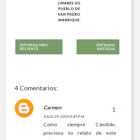
LINARES (II).
PUEBLO DE
SAN PEDRO
MANRIQUE.
ENTRADA MÁS
ENTRADA
RECIENTE
ANTIGUA
4 Comentarios:
Carmen
JULIO 29, 2019 9:47 P. M.
Como siempre Cándido,
precioso tu relato de este