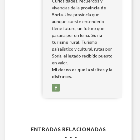
Curiosidades, recuerdos y
vivencias de la
provincia de
Soria
. Una provincia que
aunque cueste entenderlo
tiene futuro, un futuro que
pasaría por un lema:
Soria
turismo rural
. Turismo
paisajístico y cultural, rutas por
Soria, el legado recibido puesto
en valor.
Mi deseo es que la visites y la
disfrutes.
ENTRADAS RELACIONADAS