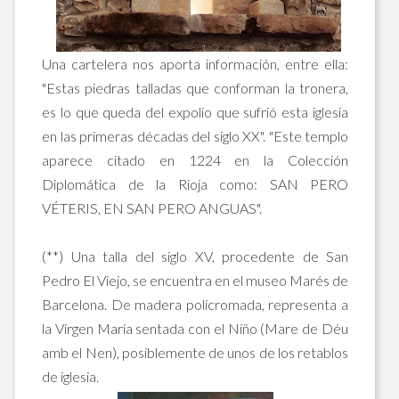
Una cartelera nos aporta información, entre ella:
"Estas piedras talladas que conforman la tronera,
es lo que queda del expolio que sufrió esta iglesia
en las primeras décadas del siglo XX". "Este templo
aparece citado en 1224 en la Colección
Diplomática de la Rioja como: SAN PERO
VÉTERIS, EN SAN PERO ANGUAS".
(**) Una talla del siglo XV, procedente de San
Pedro El Viejo, se encuentra en el museo Marés de
Barcelona. De madera policromada, representa a
la Virgen María sentada con el Niño (Mare de Déu
amb el Nen), posiblemente de unos de los retablos
de iglesia.