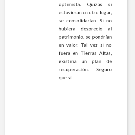
optimista. Quizás si
estuvieran en otro lugar,
se consolidarían. Si no
hubiera desprecio al
patrimonio, se pondrían
en valor. Tal vez si no
fuera en Tierras Altas,
existiría un plan de
recuperación. Seguro
que sí.