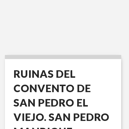
RUINAS DEL
CONVENTO DE
SAN PEDRO EL
VIEJO. SAN PEDRO