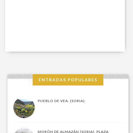
ENTRADAS POPULARES
PUEBLO DE VEA. (SORIA).
MORÓN DE ALMAZÁN (SORIA). PLAZA