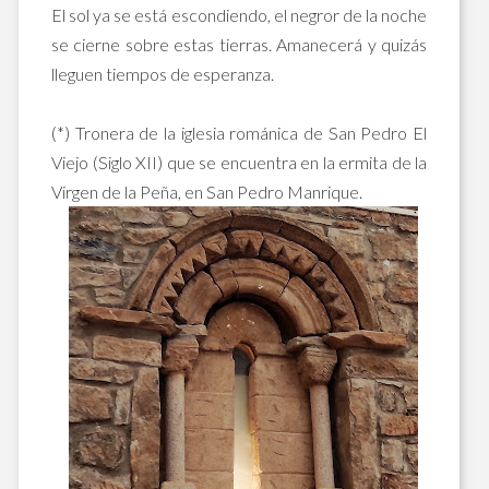
El sol ya se está escondiendo, el negror de la noche
se cierne sobre estas tierras. Amanecerá y quizás
lleguen tiempos de esperanza.
(*) Tronera de la iglesia románica de San Pedro El
Viejo (Siglo XII) que se encuentra en la ermita de la
Virgen de la Peña, en San Pedro Manrique.