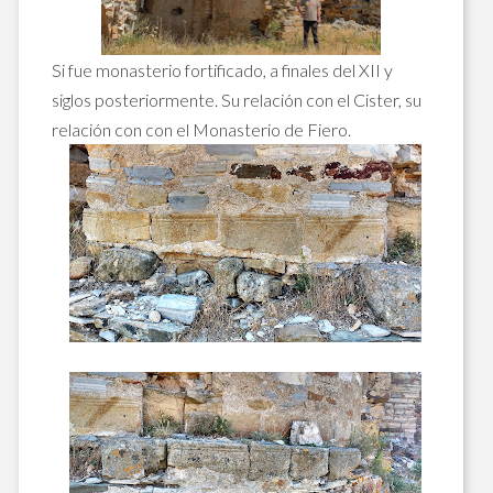
Si fue monasterio fortificado, a finales del XII y
siglos posteriormente. Su relación con el Cister, su
relación con con el Monasterio de Fiero.