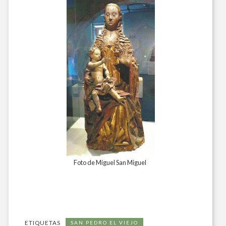
Foto de Miguel San Miguel
ETIQUETAS
SAN PEDRO EL VIEJO