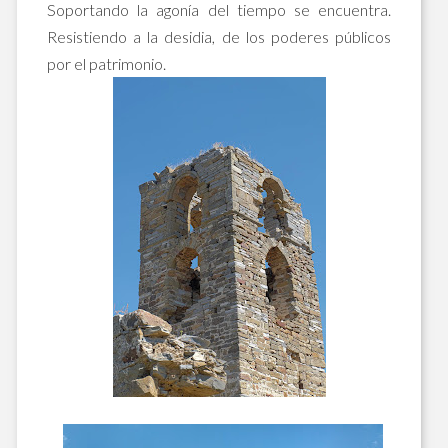
Soportando la agonía del tiempo se encuentra.
Resistiendo a la desidia, de los poderes públicos
por el patrimonio.