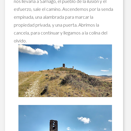
nos llevaría a Sarnago, el pueblo de la ilusión y el
esfuerzo, sale el camino. Ascendemos por la senda
empinada, una alambrada para marcar la
propiedad privada, y una puerta. Abrimos la
cancela, para continuar y llegamos a la colina del
olvido.