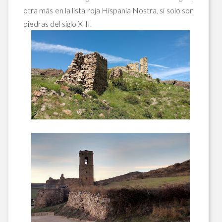
otra más en la lista roja Hispania Nostra, si solo son
piedras del siglo XIII.