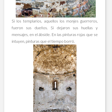
Si los templarios, aquellos los monjes guerreros,
fueron sus dueños. Si dejaron sus huellas y
mensajes, en el ábside. En las pinturas rojas que se
intuyen, pinturas que el tiempo borró.