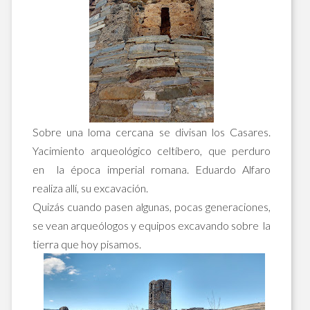
Sobre una loma cercana se divisan los Casares.
Yacimiento arqueológico celtíbero, que perduro
en la época imperial romana. Eduardo Alfaro
realiza allí, su excavación.
Quizás cuando pasen algunas, pocas generaciones,
se vean arqueólogos y equipos excavando sobre la
tierra que hoy pisamos.