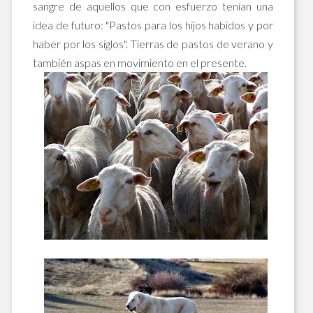
sangre de aquellos que con esfuerzo tenían una
idea de futuro: "Pastos para los hijos habidos y por
haber por los siglos". Tierras de pastos de verano y
también aspas en movimiento en el presente.