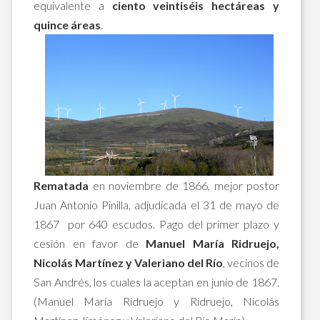
equivalente a
ciento veintiséis hectáreas y
quince áreas
.
Rematada
en noviembre de 1866, mejor postor
Juan Antonio Pinilla, adjudicada el 31 de mayo de
1867 por 640 escudos. Pago del primer plazo y
cesión en favor de
Manuel María Ridruejo,
Nicolás Martínez y Valeriano del Río
, vecinos de
San Andrés, los cuales la aceptan en junio de 1867.
(Manuel María Ridruejo y Ridruejo, Nicolás