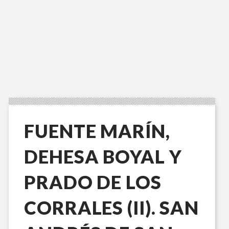
FUENTE MARÍN,
DEHESA BOYAL Y
PRADO DE LOS
CORRALES (II). SAN