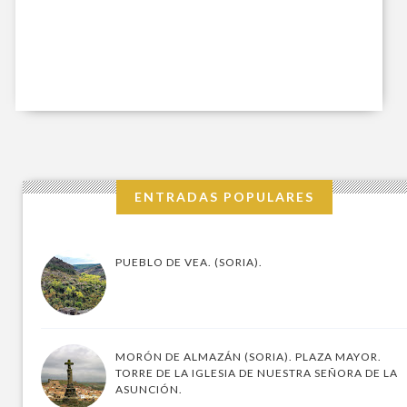
ENTRADAS POPULARES
PUEBLO DE VEA. (SORIA).
MORÓN DE ALMAZÁN (SORIA). PLAZA MAYOR.
TORRE DE LA IGLESIA DE NUESTRA SEÑORA DE LA
ASUNCIÓN.