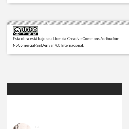
Esta obra está bajo una
Licencia Creative Commons Atribución-
NoComercial-SinDerivar 4.0 Internacional
.
ENTRADAS
ALEATORIAS
LA