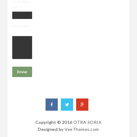
ELECTRÓ
NICO
*
MENSAJE
*
Copyright © 2016
OTRA SORIA
Designed by
VeeThemes.com