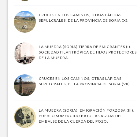
CRUCES EN LOS CAMINOS, OTRAS LÁPIDAS
SEPULCRALES, DE LA PROVINCIA DE SORIA (X).
LA MUEDRA (SORIA) TIERRA DE EMIGRANTES (I).
SOCIEDAD FILANTRÓPICA DE HIJOS PROTECTORES
DE LA MUEDRA.
CRUCES EN LOS CAMINOS, OTRAS LÁPIDAS
SEPULCRALES, DE LA PROVINCIA DE SORIA (VII).
LA MUEDRA (SORIA). EMIGRACIÓN FORZOSA (III).
PUEBLO SUMERGIDO BAJO LAS AGUAS DEL
EMBALSE DE LA CUERDA DEL POZO.