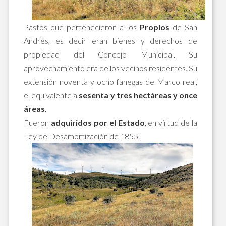
Pastos que pertenecieron a los
Propios
de San
Andrés, es decir eran bienes y derechos de
propiedad del Concejo Municipal. Su
aprovechamiento era de los vecinos residentes. Su
extensión noventa y ocho fanegas de Marco real,
el equivalente a
sesenta y tres hectáreas y once
áreas
.
Fueron
adquiridos por el Estado
, en virtud de la
Ley de Desamortización de 1855.