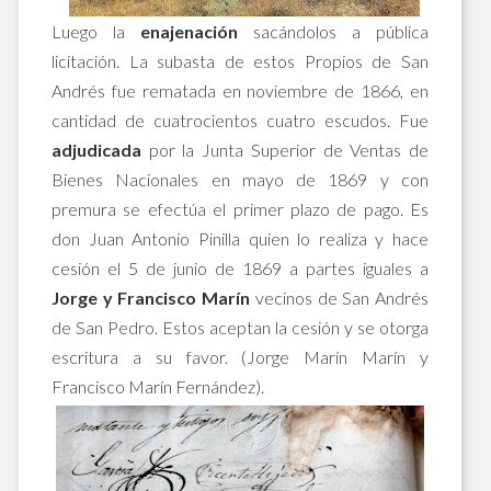
Luego la
enajenación
sacándolos a pública
licitación. La subasta de estos Propios de San
Andrés fue rematada en noviembre de 1866, en
cantidad de cuatrocientos cuatro escudos. Fue
adjudicada
por la Junta Superior de Ventas de
Bienes Nacionales en mayo de 1869 y con
premura se efectúa el primer plazo de pago. Es
don Juan Antonio Pinilla quien lo realiza y hace
cesión el 5 de junio de 1869 a partes iguales a
Jorge y Francisco Marín
vecinos de San Andrés
de San Pedro. Estos aceptan la cesión y se otorga
escritura a su favor. (Jorge Marín Marín y
Francisco Marín Fernández).