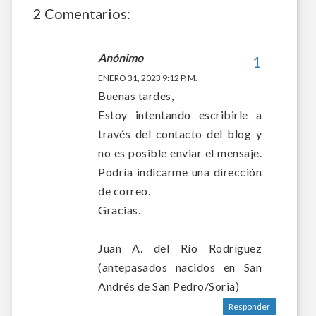
2 Comentarios:
Anónimo
ENERO 31, 2023 9:12 P. M.
Buenas tardes,
Estoy intentando escribirle a
través del contacto del blog y
no es posible enviar el mensaje.
Podría indicarme una dirección
de correo.
Gracias.
Juan A. del Río Rodríguez
(antepasados nacidos en San
Andrés de San Pedro/Soria)
Responder