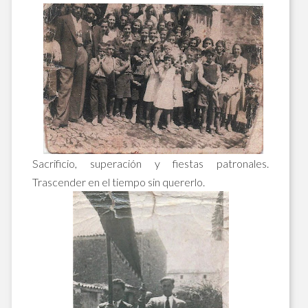
Sacrificio, superación y fiestas patronales.
Trascender en el tiempo sin quererlo.